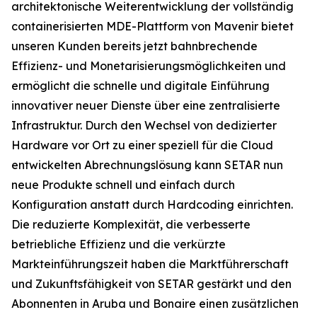
architektonische Weiterentwicklung der vollständig
containerisierten MDE-Plattform von Mavenir bietet
unseren Kunden bereits jetzt bahnbrechende
Effizienz- und Monetarisierungsmöglichkeiten und
ermöglicht die schnelle und digitale Einführung
innovativer neuer Dienste über eine zentralisierte
Infrastruktur. Durch den Wechsel von dedizierter
Hardware vor Ort zu einer speziell für die Cloud
entwickelten Abrechnungslösung kann SETAR nun
neue Produkte schnell und einfach durch
Konfiguration anstatt durch Hardcoding einrichten.
Die reduzierte Komplexität, die verbesserte
betriebliche Effizienz und die verkürzte
Markteinführungszeit haben die Marktführerschaft
und Zukunftsfähigkeit von SETAR gestärkt und den
Abonnenten in Aruba und Bonaire einen zusätzlichen