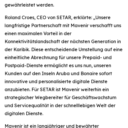
gewährleistet werden.
Roland Croes, CEO von SETAR, erklärte: „Unsere
langfristige Partnerschaft mit Mavenir verschafft uns
einen maximalen Vorteil in der
Konnektivitätslandschaft der nächsten Generation in
der Karibik. Diese entscheidende Umstellung auf eine
einheitliche Abrechnung für unsere Prepaid- und
Postpaid-Dienste ermöglicht es uns nun, unseren
Kunden auf den Inseln Aruba und Bonaire sofort
innovative und personalisierte digitale Dienste
anzubieten. Für SETAR ist Mavenir weiterhin ein
strategischer Wegbereiter für Geschäftswachstum
und Servicequalität in der schnelllebigen Welt der
digitalen Dienste.
Mavenir ist ein langjähriger und bewährter