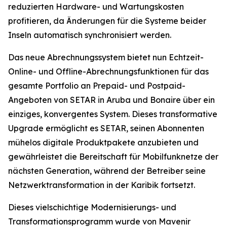
reduzierten Hardware- und Wartungskosten
profitieren, da Änderungen für die Systeme beider
Inseln automatisch synchronisiert werden.
Das neue Abrechnungssystem bietet nun Echtzeit-
Online- und Offline-Abrechnungsfunktionen für das
gesamte Portfolio an Prepaid- und Postpaid-
Angeboten von SETAR in Aruba und Bonaire über ein
einziges, konvergentes System. Dieses transformative
Upgrade ermöglicht es SETAR, seinen Abonnenten
mühelos digitale Produktpakete anzubieten und
gewährleistet die Bereitschaft für Mobilfunknetze der
nächsten Generation, während der Betreiber seine
Netzwerktransformation in der Karibik fortsetzt.
Dieses vielschichtige Modernisierungs- und
Transformationsprogramm wurde von Mavenir