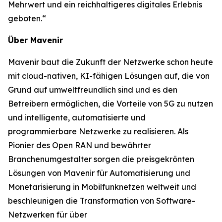
Mehrwert und ein reichhaltigeres digitales Erlebnis
geboten.“
Über Mavenir
Mavenir baut die Zukunft der Netzwerke schon heute
mit cloud-nativen, KI-fähigen Lösungen auf, die von
Grund auf umweltfreundlich sind und es den
Betreibern ermöglichen, die Vorteile von 5G zu nutzen
und intelligente, automatisierte und
programmierbare Netzwerke zu realisieren. Als
Pionier des Open RAN und bewährter
Branchenumgestalter sorgen die preisgekrönten
Lösungen von Mavenir für Automatisierung und
Monetarisierung in Mobilfunknetzen weltweit und
beschleunigen die Transformation von Software-
Netzwerken für über