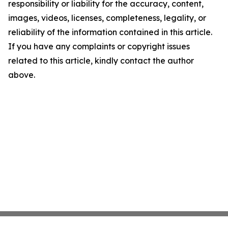
responsibility or liability for the accuracy, content,
images, videos, licenses, completeness, legality, or
reliability of the information contained in this article.
If you have any complaints or copyright issues
related to this article, kindly contact the author
above.