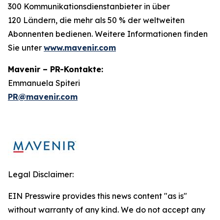
300 Kommunikationsdienstanbieter in über
120 Ländern, die mehr als 50 % der weltweiten
Abonnenten bedienen. Weitere Informationen finden
Sie unter
www.mavenir.com
Mavenir – PR-Kontakte:
Emmanuela Spiteri
PR@mavenir.com
Legal Disclaimer:
EIN Presswire provides this news content "as is"
without warranty of any kind. We do not accept any