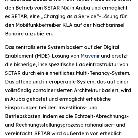
den Betrieb von SETAR N.V. in Aruba und ermöglicht
es SETAR, eine „Charging as a Service“-Lösung für
den Mobilfunkbetreiber KLA auf der Nachbarinsel
Bonaire anzubieten.
Das zentralisierte System basiert auf der Digital
Enablement (MDE)-Lösung von
Mavenir
und ersetzt
die bisherige, inselspezifische Ladeinfrastruktur von
SETAR durch ein einheitliches Multi-Tenancy-System.
Das offene und interoperable System, das auf einer
vollständig containerisierten Architektur basiert, wird
in Aruba gehostet und ermöglicht erhebliche
Einsparungen bei den Investitions- und
Betriebskosten, indem es die Echtzeit-Abrechnungs-
und Rechnungsstellungsprozesse rationalisiert und
vereinfacht. SETAR wird außerdem von erheblich