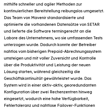
mithilfe schneller und agiler Methoden zur
kontinuierlichen Bereitstellung reibungslos umgesetzt.
Das Team von Mavenir standardisierte und
optimierte die vorhandenen Datensätze von SETAR
und lieferte die Software termingerecht an die
Labore des Unternehmens, wo sie umfassenden Tests
unterzogen wurde. Dadurch konnte der Betreiber
nahtlos vom bisherigen Prepaid-Abrechnungssystem
umsteigen und mit voller Zuversicht und Kontrolle
über die Produktivität und Leistung der neuen
Lösung starten, während gleichzeitig die
Geschäftskontinuität gewährleistet wurde. Das
System wird in einer aktiv-aktiv, georedundanten
Konfiguration über zwei Rechenzentren hinweg
eingesetzt, wodurch eine hohe Verfügbarkeit,
Fehlertoleranz und nahtlose Failover-Funktionen