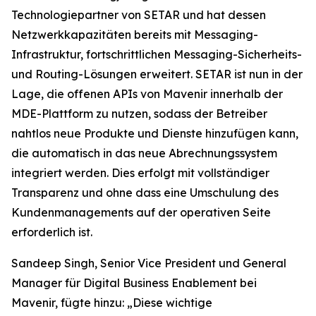
Technologiepartner von SETAR und hat dessen
Netzwerkkapazitäten bereits mit Messaging-
Infrastruktur, fortschrittlichen Messaging-Sicherheits-
und Routing-Lösungen erweitert. SETAR ist nun in der
Lage, die offenen APIs von Mavenir innerhalb der
MDE-Plattform zu nutzen, sodass der Betreiber
nahtlos neue Produkte und Dienste hinzufügen kann,
die automatisch in das neue Abrechnungssystem
integriert werden. Dies erfolgt mit vollständiger
Transparenz und ohne dass eine Umschulung des
Kundenmanagements auf der operativen Seite
erforderlich ist.
Sandeep Singh, Senior Vice President und General
Manager für Digital Business Enablement bei
Mavenir, fügte hinzu: „Diese wichtige