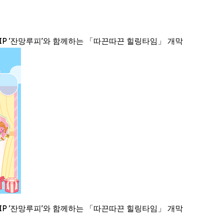
타 IP '잔망루피'와 함께하는 「따끈따끈 힐링타임」 개막
타 IP '잔망루피'와 함께하는 「따끈따끈 힐링타임」 개막