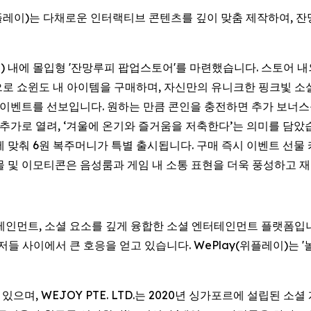
위플레이)는 다채로운 인터랙티브 콘텐츠를 깊이 맞춤 제작하여, 잔
이) 내에 몰입형 '잔망루피 팝업스토어'를 마련했습니다. 스토어 내
으로 쇼윈도 내 아이템을 구매하며, 자신만의 유니크한 핑크빛 소
 이벤트를 선보입니다. 원하는 만큼 콘인을 충전하면 추가 보너스를(
 추가로 열려, ‘겨울에 온기와 즐거움을 저축한다’는 의미를 담았
 맞춰 6원 복주머니가 특별 출시됩니다. 구매 즉시 이벤트 선물
물 및 이모티콘은 음성룸과 게임 내 소통 표현을 더욱 풍성하고 
터테인먼트, 소셜 요소를 깊게 융합한 소셜 엔터테인먼트 플랫폼입니
저들 사이에서 큰 호응을 얻고 있습니다. WePlay(위플레이)는 
하고 있으며, WEJOY PTE. LTD.는 2020년 싱가포르에 설립