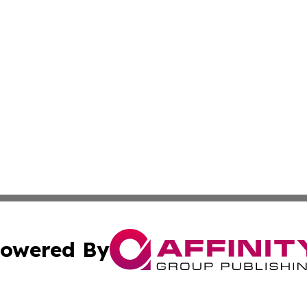
owered By
ubmit Press Release
Terms & Conditions
Copyright/DMCA