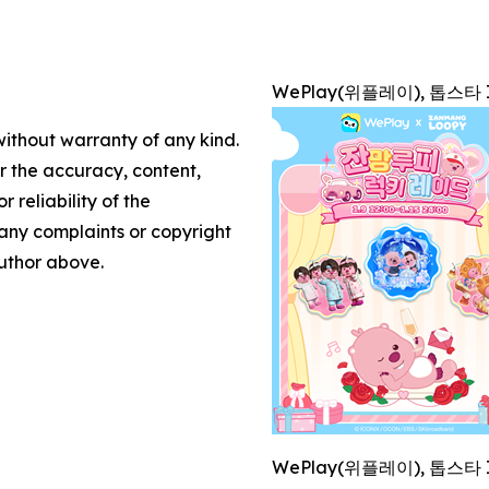
WePlay(위플레이), 톱스
without warranty of any kind.
or the accuracy, content,
r reliability of the
e any complaints or copyright
author above.
WePlay(위플레이), 톱스